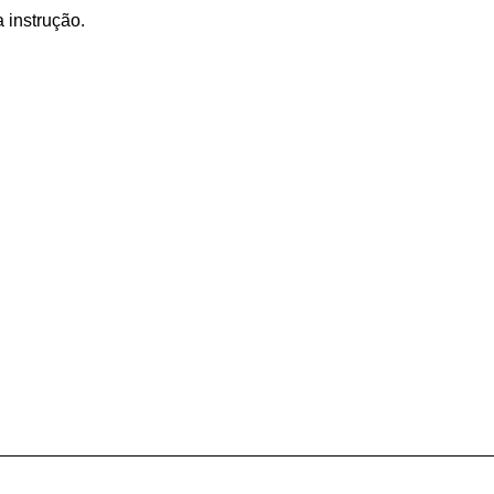
 instrução.