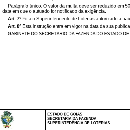
Parágrafo único. O valor da multa deve ser reduzido em 5
data em que o autuado for notificado da exigência.
Art. 7º
Fica o Superintendente de Loterias autorizado a ba
Art. 8º
Esta instrução entra em vigor na data da sua public
GABINETE DO SECRETÁRIO DA FAZENDA DO ESTADO DE GOIÁS,
ESTADO DE GOIÁS
SECRETARIA DA FAZENDA
SUPERINTEDÊNCIA DE LOTERIAS