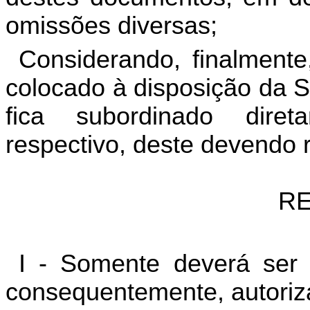
omissões diversas;
Considerando, finalmente
colocado à disposição da S
fica subordinado dire
respectivo, deste devendo 
RE
I - Somente deverá ser
consequentemente, autoriza