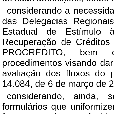
considerando a necessida
das Delegacias Regionai
Estadual de Estímulo 
Recuperação de Créditos 
PROCRÉDITO, bem c
procedimentos visando dar 
avaliação dos fluxos do p
14.084, de 6 de março de 
considerando, ainda,
formulários que uniformi