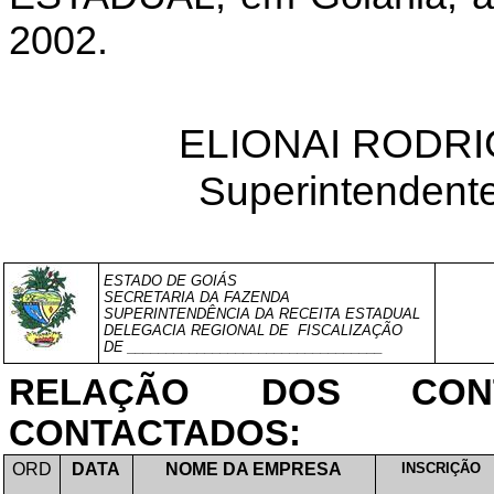
2002.
ELIONAI RODR
Superintendente
ESTADO DE GOIÁS
SECRETARIA DA FAZENDA
SUPERINTENDÊNCIA DA RECEITA ESTADUAL
DELEGACIA REGIONAL DE
FISCALIZAÇÃO
DE _________________________________
RELAÇÃO DOS CONT
CONTACTADOS:
ORD
DATA
NOME DA EMPRESA
INSCRIÇÃO