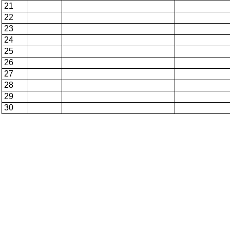
21
22
23
24
25
26
27
28
29
30