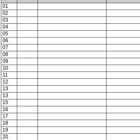
01
02
03
04
05
06
07
08
09
10
11
12
13
13
15
16
17
18
19
20