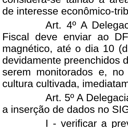
de interesse econômico-trib
Art. 4º A Delega
Fiscal deve enviar ao DF
magnético, até o dia 10 (
devidamente preenchidos d
serem monitorados e, no
cultura cultivada, imediat
Art. 5º A Delegac
a inserção de dados no SIG
I - verificar a pr