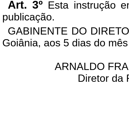
Art. 3º
Esta instrução e
publicação.
GABINENTE DO DIRETO
Goiânia, aos 5 dias do mê
ARNALDO FRA
Diretor da