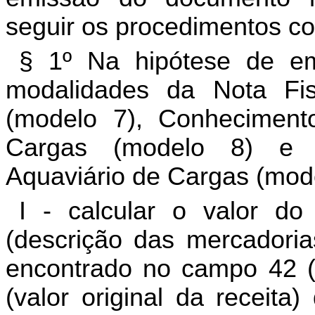
seguir os procedimentos co
§ 1º Na hipótese de em
modalidades da Nota Fis
(modelo 7), Conheciment
Cargas (modelo 8) e 
Aquaviário de Cargas (mode
I - calcular o valor do
(descrição das mercadoria
encontrado no campo 42 (
(valor original da receita