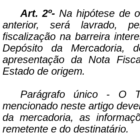
Art. 2º-
Na hipótese de oc
anterior, será lavrado, pe
fiscalização na barreira int
Depósito da Mercadoria, d
apresentação da Nota Fisca
Estado de origem.
Parágrafo único - O 
mencionado neste artigo dever
da mercadoria, as informaçõ
remetente e do destinatário.