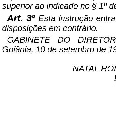
superior ao indicado no § 1º de
Art. 3º
Esta instrução entr
disposições em contrário.
GABINETE DO DIRETOR
Goiânia, 10 de setembro de 1
NATAL RO