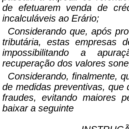
de efetuarem venda de créd
incalculáveis ao Erário;
Considerando que, após pro
tributária, estas empresas 
impossibilitando a apur
recuperação dos valores son
Considerando, finalmente, q
de medidas preventivas, que 
fraudes, evitando maiores pe
baixar a seguinte