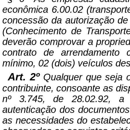
econômica 6.00.02 (transporte
concessão da autorização de
(Conhecimento de Transport
deverão comprovar a proprie
contrato de arrendamento c
mínimo, 02 (dois) veículos des
Art. 2º
Qualquer que seja 
contribuinte, consoante as dis
nº 3.745, de 28.02.92, a r
autenticação dos documentos
as necessidades do estabelec