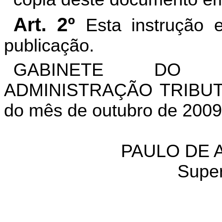
Art. 2º
Esta instrução 
publicação.
GABINETE DO S
ADMINISTRAÇÃO TRIBUTÁR
do mês de outubro de 2009
PAULO DE 
Super