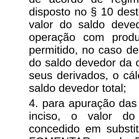
disposto no § 10 des
valor do saldo dev
operação com produ
permitido, no caso de
do saldo devedor da 
seus derivados, o cá
saldo devedor total;
4. para apuração das
inciso, o valor d
concedido em substit