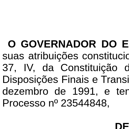
O GOVERNADOR DO E
suas atribuições constituc
37, IV, da Constituição
Disposições Finais e Transi
dezembro de 1991, e te
Processo nº 23544848,
DE