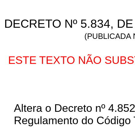
DECRETO Nº 5.834, DE
(PUBLICADA N
ESTE TEXTO NÃO SUBST
Altera o Decreto nº 4.85
Regulamento do Código T