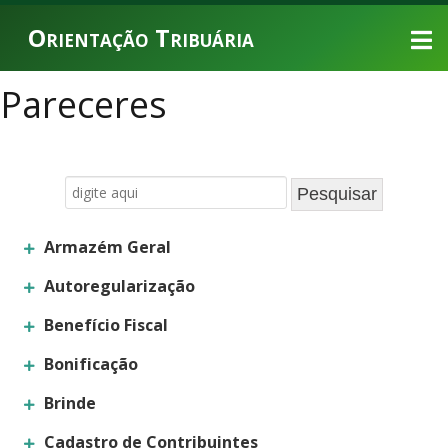
Orientação Tribuária
Pareceres
Armazém Geral
Autoregularização
Benefício Fiscal
Bonificação
Brinde
Cadastro de Contribuintes