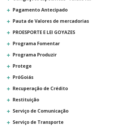
Pagamento Antecipado
Pauta de Valores de mercadorias
PROESPORTE E LEI GOYAZES
Programa Fomentar
Programa Produzir
Protege
PróGoiás
Recuperação de Crédito
Restituição
Serviço de Comunicação
Serviço de Transporte