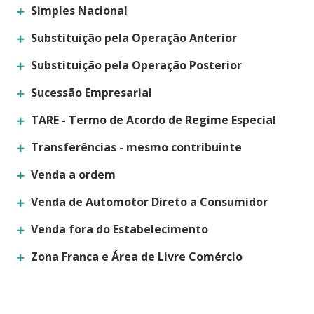
Simples Nacional
Substituição pela Operação Anterior
Substituição pela Operação Posterior
Sucessão Empresarial
TARE - Termo de Acordo de Regime Especial
Transferências - mesmo contribuinte
Venda a ordem
Venda de Automotor Direto a Consumidor
Venda fora do Estabelecimento
Zona Franca e Área de Livre Comércio