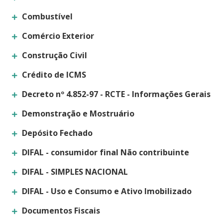
Combustível
Comércio Exterior
Construção Civil
Crédito de ICMS
Decreto nº 4.852-97 - RCTE - Informações Gerais
Demonstração e Mostruário
Depósito Fechado
DIFAL - consumidor final Não contribuinte
DIFAL - SIMPLES NACIONAL
DIFAL - Uso e Consumo e Ativo Imobilizado
Documentos Fiscais