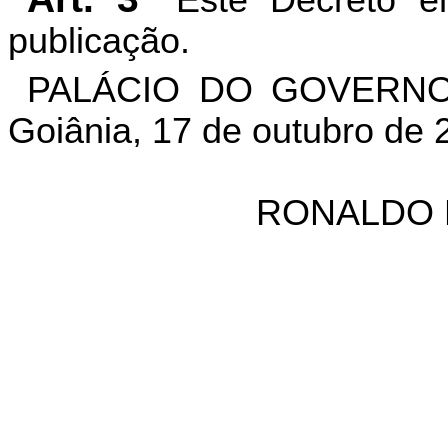
Este Decreto en
publicação.
PALÁCIO DO GOVERNO
Goiânia, 17 de outubro de 
RONALDO 