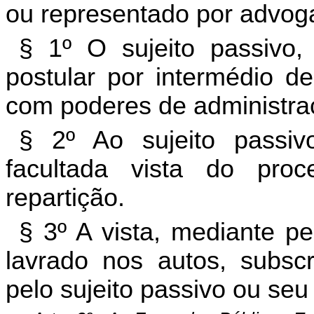
ou representado por advog
§ 1º O sujeito passivo,
postular por intermédio de
com poderes de administra
§ 2º Ao sujeito passi
facultada vista do pro
repartição.
§ 3º A vista, mediante pe
lavrado nos autos, subscr
pelo sujeito passivo ou seu