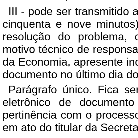
III - pode ser transmitido 
cinquenta e nove minutos) 
resolução do problema, c
motivo técnico de responsa
da Economia, apresente ind
documento no último dia do
Parágrafo único. Fica se
eletrônico de document
pertinência com o process
em ato do titular da Secre