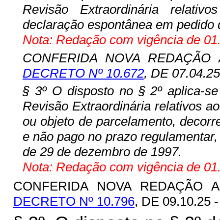
Revisão Extraordinária relativo
declaração espontânea em pedido 
Nota: Redação com vigência de 01.
CONFERIDA NOVA REDAÇÃO A
DECRETO Nº 10.672
, DE 07.04.2
§ 3º O disposto no § 2º aplica-s
Revisão Extraordinária relativos aos
ou objeto de parcelamento, decorre
e não pago no prazo regulamentar
de 29 de dezembro de 1997.
Nota: Redação com vigência de 01.
CONFERIDA NOVA REDAÇÃO AO
DECRETO Nº 10.796
, DE 09.10.25 