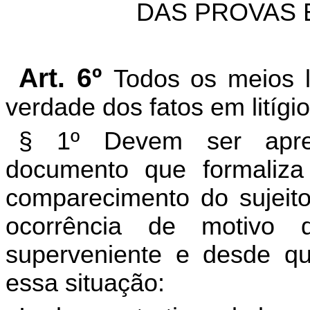
DAS PROVAS 
Art. 6º
Todos os meios l
verdade dos fatos em litígio
§ 1º Devem ser apre
documento que formaliza
comparecimento do sujeito
ocorrência de motivo
superveniente e desde qu
essa situação: