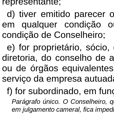
representante;
d) tiver emitido parecer 
em qualquer condição ou
condição de Conselheiro;
e) for proprietário, sócio
diretoria, do conselho de 
ou de órgãos equivalentes
serviço da empresa autuad
f) for subordinado, em fun
Parágrafo único. O Conselheiro, q
em julgamento cameral, fica impedi