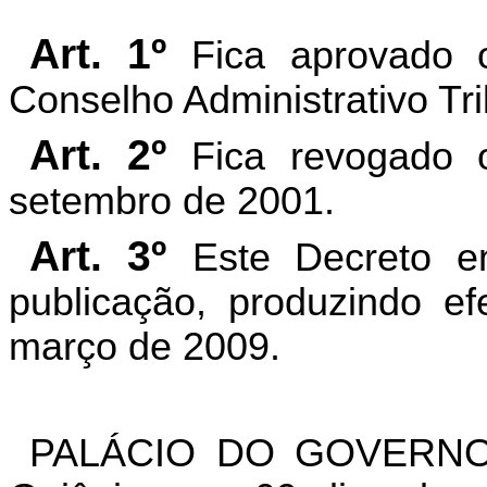
Art. 1º
Fica aprovado 
Conselho Administrativo Tri
Art. 2º
Fica revogado
setembro de 2001.
Art. 3º
Este Decreto e
publicação, produzindo ef
março de 2009.
PALÁCIO DO GOVERNO