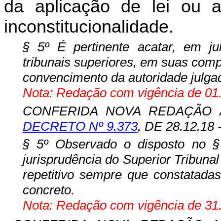
da aplicação de lei ou 
inconstitucionalidade.
§ 5º É pertinente acatar, em ju
tribunais superiores, em suas comp
convencimento da autoridade julga
Nota: Redação com vigência de 01.
CONFERIDA NOVA REDAÇÃO A
DECRETO Nº 9.373
, DE 28.12.18
§ 5º Observado o disposto no §
jurisprudência do Superior Tribuna
repetitivo sempre que constatada
concreto.
Nota: Redação com vigência de 31.