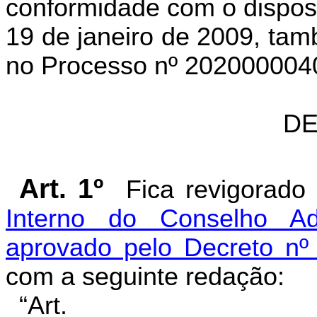
conformidade com o dispost
19 de janeiro de 2009, tam
no Processo nº 202000004
DE
Art. 1º
Fica revigorado
Interno do Conselho Adm
aprovado pelo Decreto nº
com a seguinte redação:
“Art.