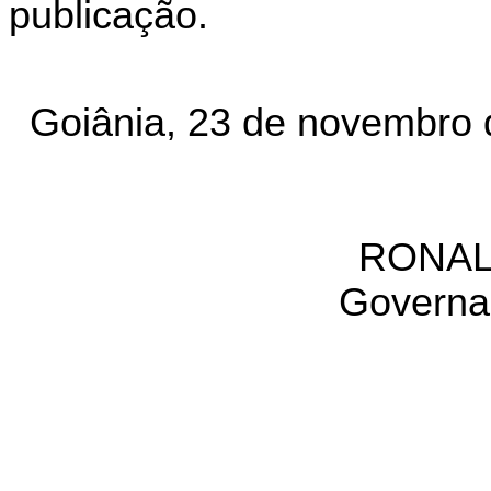
publicação.
Goiânia, 23 de novembro 
RONAL
Governa