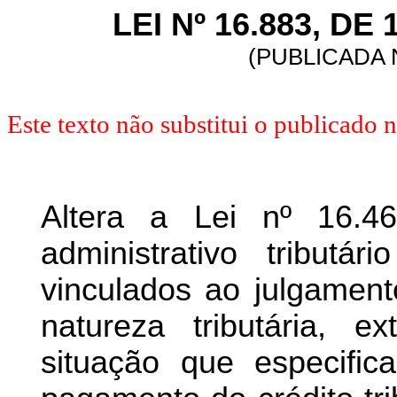
LEI Nº 16.883, DE
(PUBLICADA N
Este texto não substitui o publicado
Altera a Lei nº 16.4
administrativo tribut
vinculados ao julgament
natureza tributária, ex
situação que especific