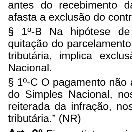
antes do recebimento da
afasta a exclusão do contr
§ 1º-B Na hipótese de
quitação do parcelamento,
tributária, implica excl
Nacional.
§ 1º-C O pagamento não a
do Simples Nacional, no
reiterada da infração, no
tributária.” (NR)