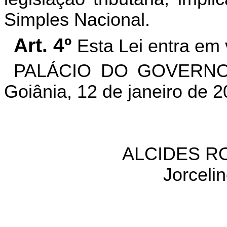
Simples Nacional.
Art. 4º
Esta Lei entra em 
PALÁCIO DO GOVERNO
Goiânia, 12 de janeiro de 
ALCIDES R
Jorceli