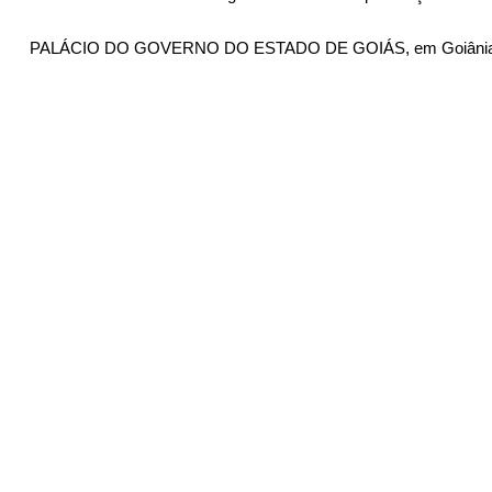
PALÁCIO DO GOVERNO DO ESTADO DE GOIÁS, em Goiânia, 10 