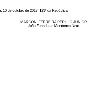
de outubro de 2017, 129º da República.
MARCONI FERREIRA PERILLO JÚNIOR
João Furtado de Mendonça Neto