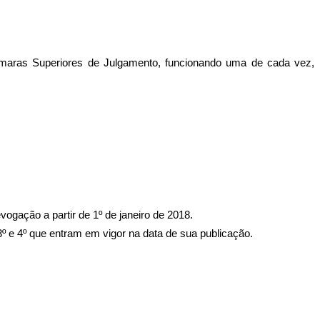
Câmaras Superiores de Julgamento, funcionando uma de cada vez,
vogação a partir de 1º de janeiro de 2018.
3º e 4º que entram em vigor na data de sua publicação.