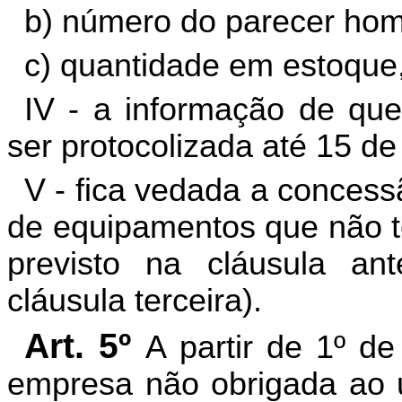
b) número do parecer ho
c) quantidade em estoque
IV - a informação de que
ser protocolizada até 15 de
V - fica vedada a concess
de equipamentos que não t
previsto na cláusula an
cláusula terceira).
Art. 5º
A partir de 1º de
empresa não obrigada ao 