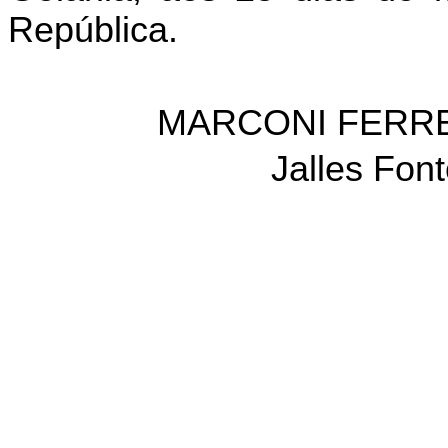
República.
MARCONI FERRE
Jalles Fon