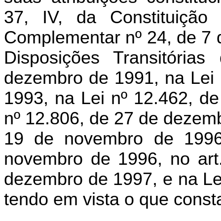
37, IV, da Constituiçã
Complementar nº 24, de 7 d
Disposições Transitória
dezembro de 1991, na Lei 
1993, na Lei nº 12.462, d
nº 12.806, de 27 de dezemb
19 de novembro de 1996
novembro de 1996, no art.
dezembro de 1997, e na Lei
tendo em vista o que cons