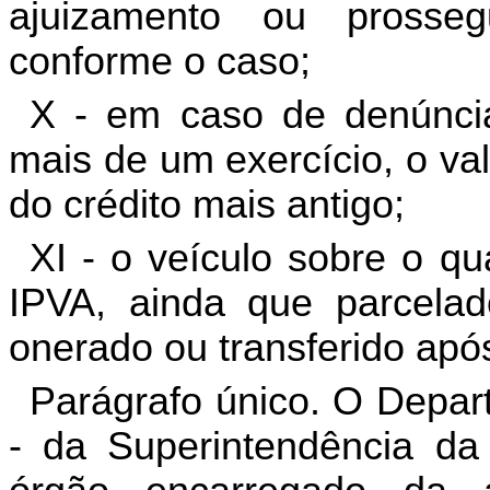
ajuizamento ou prosseg
conforme o caso;
X - em caso de denúnci
mais de um exercício, o val
do crédito mais antigo;
XI - o veículo sobre o q
IPVA, ainda que parcelad
onerado ou transferido após
Parágrafo único. O Depa
- da Superintendência da