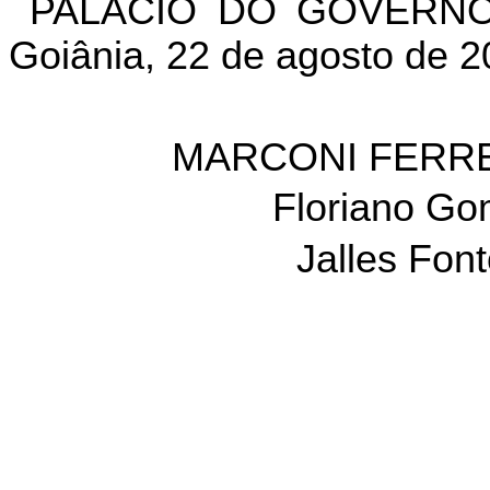
PALÁCIO DO GOVERNO
Goiânia, 22 de agosto de 2
MARCONI FERRE
Floriano Go
Jalles Fon