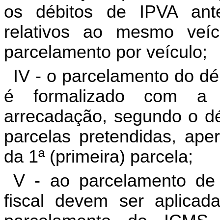
os débitos de IPVA ante
relativos ao mesmo veíc
parcelamento por veículo;
IV - o parcelamento do d
é formalizado com a
arrecadação, segundo o dé
parcelas pretendidas, ap
da 1ª (primeira) parcela;
V - ao parcelamento de
fiscal devem ser aplicad