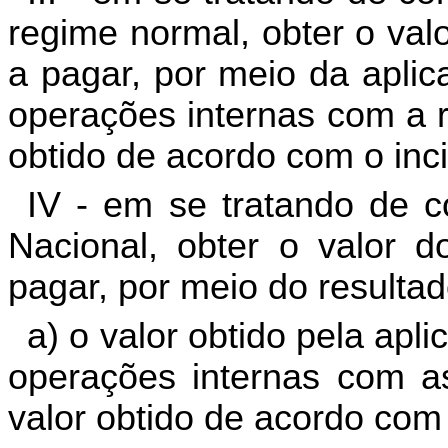
regime normal, obter o valo
a pagar, por meio da aplic
operações internas com a r
obtido de acordo com o incis
IV - em se tratando de c
Nacional, obter o valor do
pagar, por meio do resultad
a) o valor obtido pela apl
operações internas com as
valor obtido de acordo com o