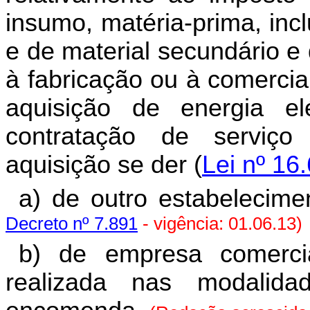
insumo, matéria-prima, inc
e de material secundário e
à fabricação ou à comercia
aquisição de energia e
contratação de serviç
aquisição se der (
Lei nº 16
a) de outro estabelecimen
Decreto nº 7.891
- vigência: 01.06.13)
b) de empresa comercia
realizada nas modali