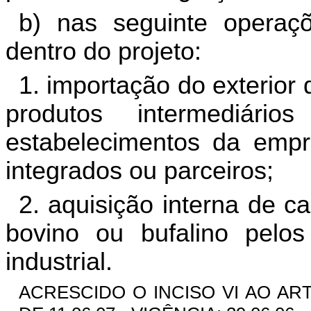
b) nas seguinte operaçõ
dentro do projeto:
1. importação do exterior
produtos intermediári
estabelecimentos da empre
integrados ou parceiros;
2. aquisição interna de 
bovino ou bufalino pelo
industrial.
ACRESCIDO O INCISO VI AO ART.