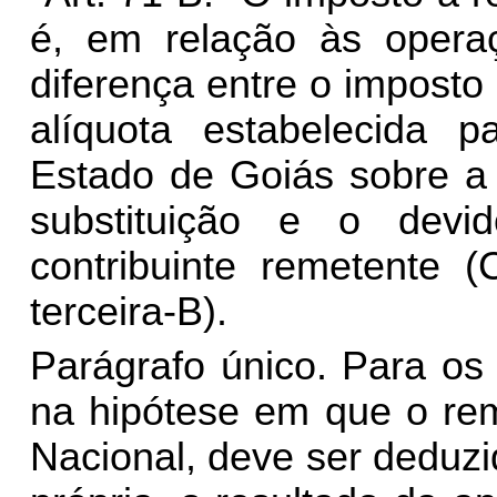
é, em relação às opera
diferença entre o imposto
alíquota estabelecida 
Estado de Goiás sobre a 
substituição e o devi
contribuinte remetente 
terceira-B).
Parágrafo único. Para os 
na hipótese em que o rem
Nacional, deve ser deduzi