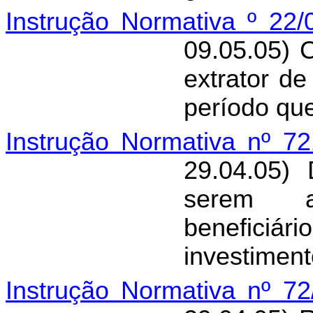
Instrução Normativa º 22
09.05.05) 
extrator de
período que
Instrução Normativa nº 7
29.04.05)
serem ad
beneficiá
investiment
Instrução Normativa nº 7