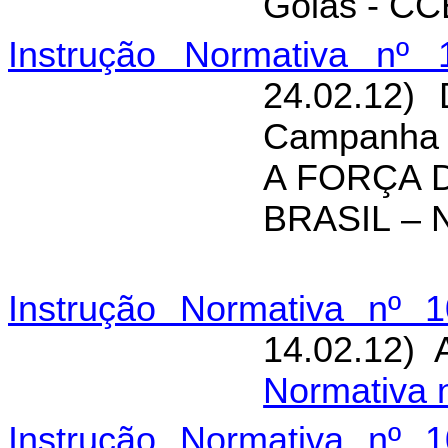
Goiás - CC
Instrução Normativa nº 
24.02.12)
Campanha
A FORÇA 
BRASIL –
Instrução Normativa nº 1
14.02.12) 
Normativa 
Instrução Normativa nº 1