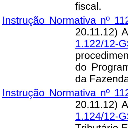
fiscal.
Instrução Normativa nº 1
20.11.12) 
1.122/12-
procedimen
do Progra
da Fazenda 
Instrução Normativa nº 1
20.11.12) 
1.124/12-