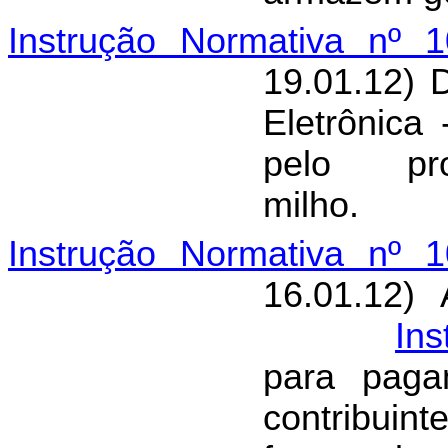
Instrução Normativa nº 1
19.01.12) 
Eletrônica
pelo pr
milho.
Instrução Normativa nº 1
16.01.12) 
Ins
para paga
contribui