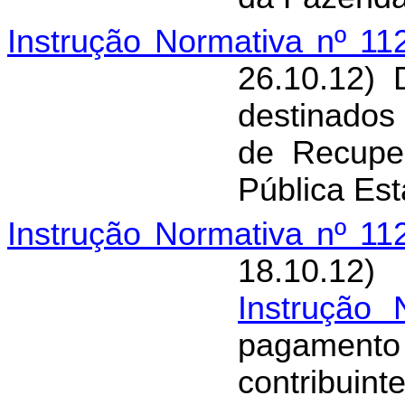
Instrução Normativa nº 1
26.10.12) 
destinado
de Recupe
Pública Esta
Instrução Normativa nº 1
18.10.12)
Instrução
pagamen
contribuint