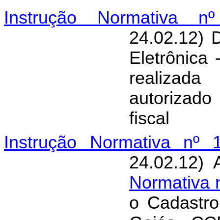
Instrução Normativa n
24.02.12) 
Eletrônica
realizada
autorizad
fiscal
Instrução Normativa nº 
24.02.12) 
Normativa 
o Cadastro