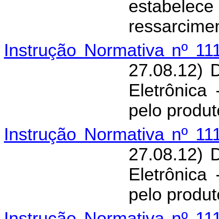
estabel
ressarcimen
Instrução Normativa nº 11
27.08.12) 
Eletrônica
pelo produt
Instrução Normativa nº 11
27.08.12) 
Eletrônica
pelo produt
Instrução Normativa nº 11