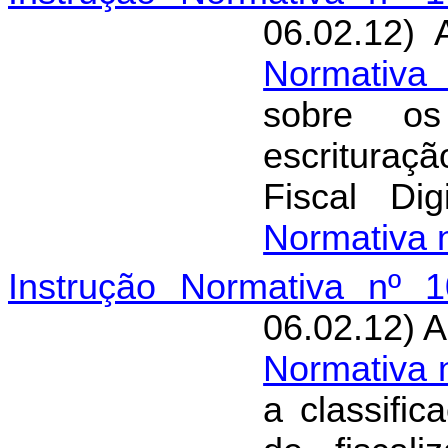
06.02.12) 
Normativa
sobre os
escritura
Fiscal D
Normativa 
Instrução Normativa nº 1
06.02.12) A
Normativa 
a classific