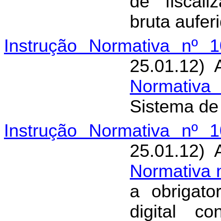
de fiscali
bruta aufer
Instrução Normativa nº 1
25.01.12) 
Normativa
Sistema de
Instrução Normativa nº 1
25.01.12) 
Normativa 
a obrigato
digital c