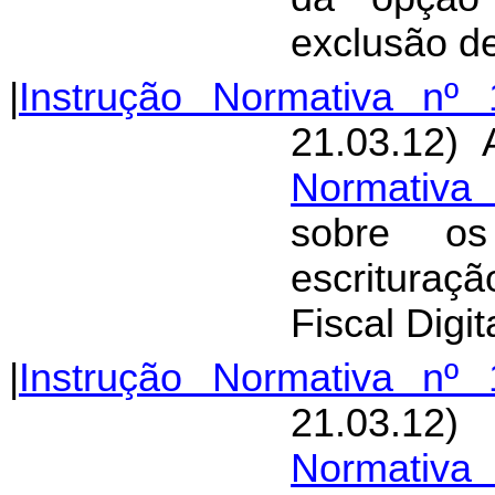
exclusão de
|
Instrução Normativa nº 
21.03.12) 
Normativa
sobre os
escritura
Fiscal Digit
|
Instrução Normativa nº 
21.03.12)
Normativa