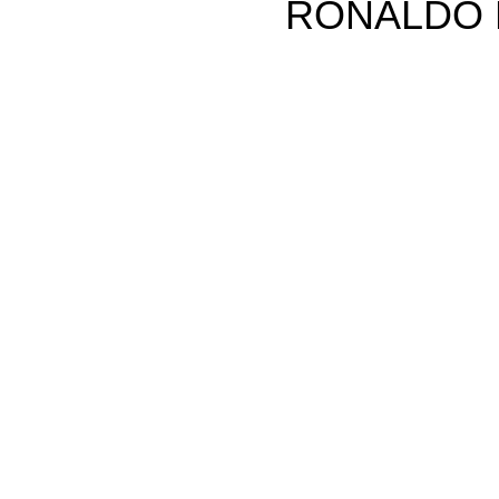
RONALDO 