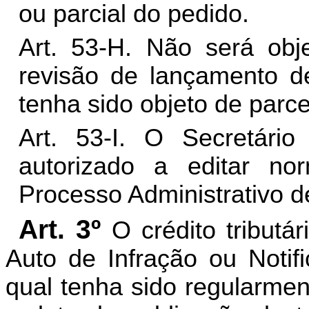
ou parcial do pedido.
Art. 53-H. Não será obj
revisão de lançamento de
tenha sido objeto de parc
Art. 53-I. O Secretári
autorizado a editar n
Processo Administrativo d
Art. 3º
O crédito tribut
Auto de Infração ou Noti
qual tenha sido regularmen