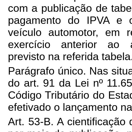
com a publicação de tabe
pagamento do IPVA e 
veículo automotor, em r
exercício anterior ao
previsto na referida tabela
Parágrafo único. Nas situa
do art. 91 da Lei nº 11.
Código Tributário do Est
efetivado o lançamento na 
Art. 53-B. A cientificação