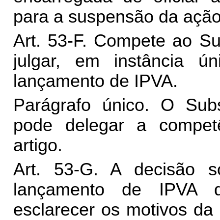
para a suspensão da ação 
Art. 53-F. Compete ao Su
julgar, em instância ú
lançamento de IPVA.
Parágrafo único. O Subs
pode delegar a compet
artigo.
Art. 53-G. A decisão 
lançamento de IPVA d
esclarecer os motivos da 