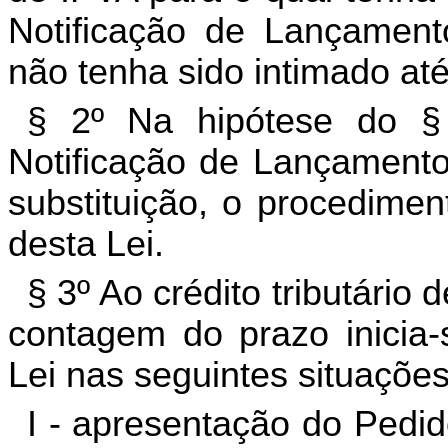
Notificação de Lançament
não tenha sido intimado até
§ 2º Na hipótese do §
Notificação de Lançamento
substituição, o procedimen
desta Lei.
§ 3º Ao crédito tributário 
contagem do prazo inicia-
Lei nas seguintes situações
I - apresentação do Pedi