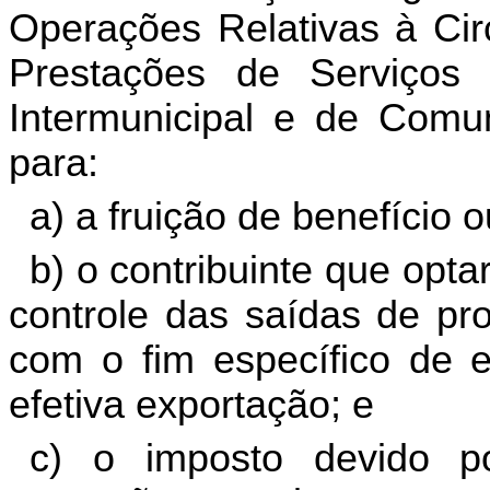
Operações Relativas à Cir
Prestações de Serviços 
Intermunicipal e de Com
para:
a) a fruição de benefício ou
b) o contribuinte que opta
controle das saídas de pro
com o fim específico de 
efetiva exportação; e
c) o imposto devido por