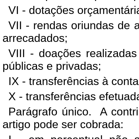
VI - dotações orçamentári
VII - rendas oriundas de 
arrecadados;
VIII - doações realizadas
públicas e privadas;
IX - transferências à con
X - transferências efetuad
Parágrafo único. A contri
artigo pode ser cobrada: