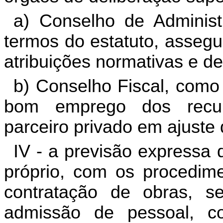
a) Conselho de Administr
termos do estatuto, asseg
atribuições normativas e de
b) Conselho Fiscal, como
bom emprego dos recurs
parceiro privado em ajuste 
IV - a previsão expressa 
próprio, com os procedim
contratação de obras, se
admissão de pessoal, co