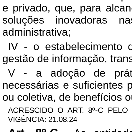
e privado, que, para alcan
soluções inovadoras n
administrativa;
IV - o estabelecimento
gestão de informação, trans
V - a adoção de práti
necessárias e suficientes p
ou coletiva, de benefícios 
ACRESCIDO O ART. 8º-C PELO
VIGÊNCIA: 21.08.24