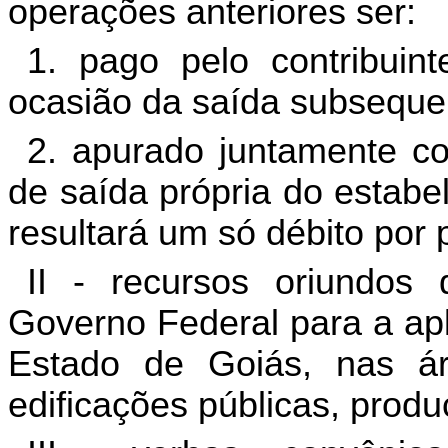
operações anteriores ser:
1. pago pelo contribuint
ocasião da saída subseque
2. apurado juntamente c
de saída própria do estabel
resultará um só débito por 
II - recursos oriundos
Governo Federal para a apl
Estado de Goiás, nas ár
edificações públicas, produ