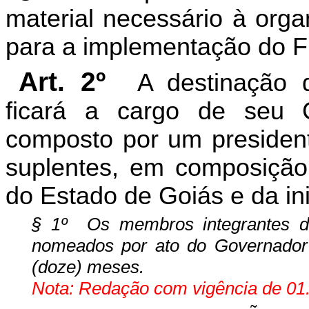
material necessário à orga
para a implementação do
Art. 2º
A destinação
ficará a cargo de seu 
composto por um preside
suplentes, em composição p
do Estado de Goiás e da ini
§ 1º Os membros integrantes d
nomeados por ato do Governador
(doze) meses.
Nota: Redação com vigência de 01.