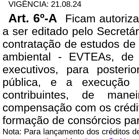
VIGÊNCIA: 21.08.24
Art. 6º-A
Ficam autoriz
a ser editado pelo Secretár
contratação de estudos de 
ambiental - EVTEAs, de p
executivos, para posterio
pública, e a execução
contribuintes, de man
compensação com os crédi
formação de consórcios par
Nota: Para lançamento dos créditos 