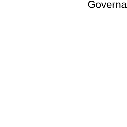
Governa