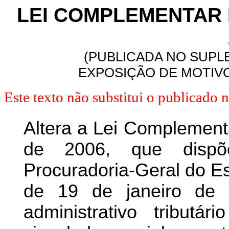
LEI COMPLEMENTAR N
(PUBLICADA NO SUPLE
EXPOSIÇÃO DE MOTIVO
Este texto não substitui o publicado
Altera a Lei Complementa
de 2006, que dispõ
Procuradoria-Geral do Es
de 19 de janeiro de 
administrativo tribut