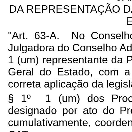
DA REPRESENTAÇÃO D
"Art. 63-A. No Consel
Julgadora do Conselho Adm
1 (um) representante da 
Geral do Estado, com a 
correta aplicação da legisl
§ 1º 1 (um) dos Proc
designado por ato do Pr
cumulativamente, coorde