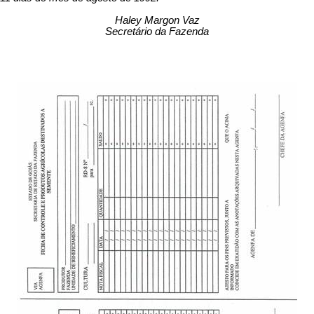
Haley Margon Vaz
Secretário da Fazenda