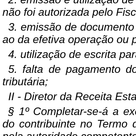
não foi autorizada pelo Fisc
3. emissão de documento f
ao da efetiva operação ou 
4. utilização de escrita par
5. falta de pagamento do
tributária;
II - Diretor da Receita Es
§ 1º Completar-se-á a ex
do contribuinte no Termo