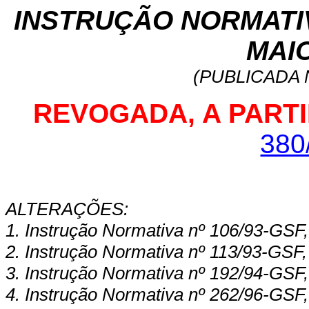
INSTRUÇÃO NORMATIVA
MAIO
(PUBLICADA N
REVOGADA, A PARTIR
380
ALTERAÇÕES:
1. Instrução Normativa nº 106/93-GSF,
2. Instrução Normativa nº 113/93-GSF,
3. Instrução Normativa nº 192/94-GSF,
4. Instrução Normativa nº 262/96-GSF,