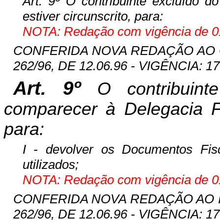
Art. 9º O contribuinte excluído 
estiver circunscrito, para:
NOTA: Redação com vigência de 01
CONFERIDA NOVA REDAÇÃO AO
262/96, DE 12.06.96 - VIGÊNCIA: 17
Art. 9º
O contribuin
comparecer à Delegacia Fis
para:
I - devolver os Documentos Fi
utilizados;
NOTA: Redação com vigência de 01
CONFERIDA NOVA REDAÇÃO AO INC
262/96, DE 12.06.96 - VIGÊNCIA: 17