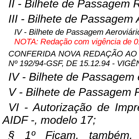
II - Bilhete de Passagem 
III - Bilhete de Passagem
IV - Bilhete de Passagem Aeroviári
NOTA: Redação com vigência de 01
CONFERIDA NOVA REDAÇÃO AO IN
Nº 192/94-GSF, DE 15.12.94 - VIGÊN
IV - Bilhete de Passagem
V - Bilhete de Passagem F
VI - Autorização de Imp
AIDF -, modelo 17;
§ 1º Ficam, também, 