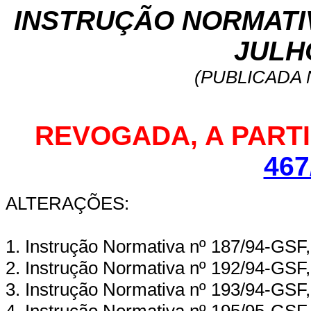
INSTRUÇÃO NORMATIVA
JULHO
(PUBLICADA N
REVOGADA, A PARTIR
467
ALTERAÇÕES:
1. Instrução Normativa nº 187/94-GSF,
2. Instrução Normativa nº 192/94-GSF,
3. Instrução Normativa nº 193/94-GSF,