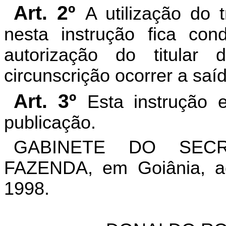
Art. 2º
A utilização do t
nesta instrução fica con
autorização do titular 
circunscrição ocorrer a saí
Art. 3º
Esta instrução 
publicação.
GABINETE DO SEC
FAZENDA, em Goiânia, a
1998.