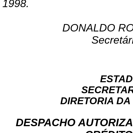
1998.
DONALDO RO
Secretár
ESTAD
SECRETAR
DIRETORIA DA
DESPACHO AUTORIZA