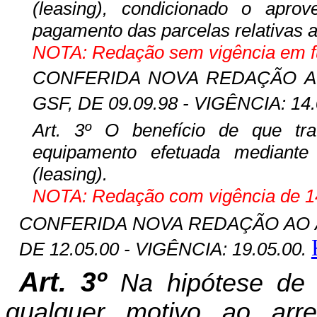
(leasing), condicionado o aprov
pagamento das parcelas relativas 
NOTA: Redação sem vigência em fun
CONFERIDA NOVA REDAÇÃO AO A
GSF, DE 09.09.98 - VIGÊNCIA: 14
Art. 3º O benefício de que tra
equipamento efetuada mediante
(leasing).
NOTA: Redação com vigência de 14
CONFERIDA NOVA REDAÇÃO AO ART
DE 12.05.00 - VIGÊNCIA: 19.05.00.
Art. 3º
Na hipótese de
qualquer motivo ao arre