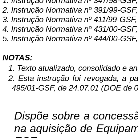
1. Instrução Normativa nº 347/98-GSF,
2. Instrução Normativa nº 391/99-GSF,
3. Instrução Normativa nº 411/99-GSF,
4. Instrução Normativa nº 431/00-GSF,
5. Instrução Normativa nº 444/00-GSF,
NOTAS:
1. Texto atualizado, consolidado e an
2. Esta instrução foi revogada, a pa
495/01-GSF, de 24.07.01 (DOE de 0
Dispõe sobre a concessã
na aquisição de Equipam