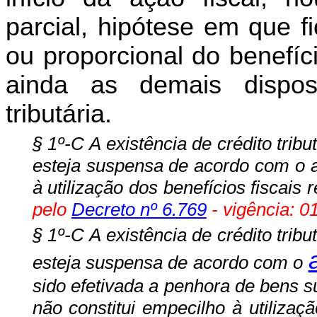
parcial, hipótese em que fi
ou proporcional do benefíc
ainda as demais disposi
tributária.
§ 1º-C A existência de crédito tribut
esteja suspensa de acordo com o ar
à utilização dos benefícios fiscais 
pelo
Decreto nº 6.769
- vigência: 0
§ 1º-C A existência de crédito tribut
esteja suspensa de acordo com o
sido efetivada a penhora de bens su
não constitui empecilho à utilizaçã