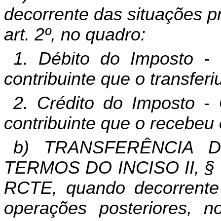
decorrente das situações pre
art. 2º, no quadro:
1. Débito do Imposto - 
contribuinte que o transferi
2. Crédito do Imposto - 
contribuinte que o recebeu 
b) TRANSFERÊNCIA 
TERMOS DO INCISO II, § 
RCTE, quando decorrente d
operações posteriores, 