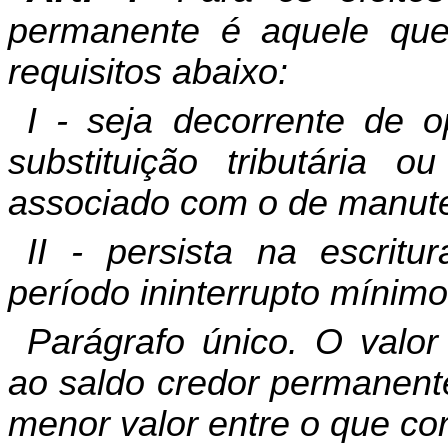
permanente é aquele que
requisitos abaixo:
I - seja decorrente de o
substituição tributária o
associado com o de manute
II - persista na escritu
período ininterrupto mínimo
Parágrafo único. O valor 
ao saldo credor permanente
menor valor entre o que co