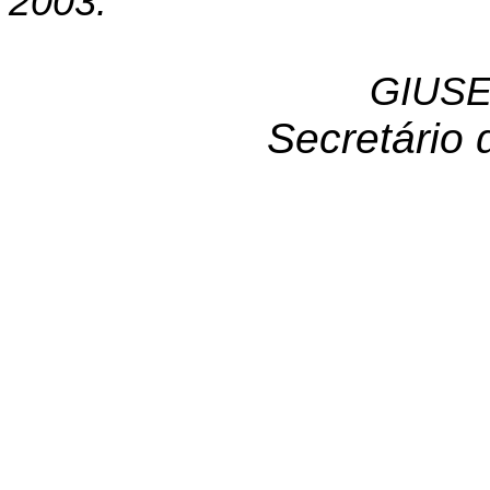
2003.
GIUSE
Secretário