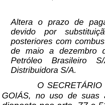
Altera o prazo de pa
devido por substituiç
posteriores com combust
de maio a dezembro de
Petróleo Brasileiro 
Distribuidora S/A.
O SECRETÁRIO
GOIÁS, no uso de suas a