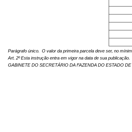
Parágrafo único.
O valor da primeira parcela deve ser, no mínim
Art. 2º
Esta instrução entra em vigor na data de sua publicação.
GABINETE DO SECRETÁRIO DA FAZENDA DO ESTADO DE GOIÁS,