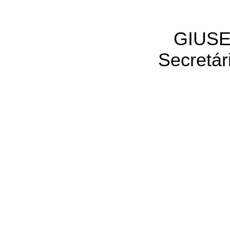
GIUSE
Secretár