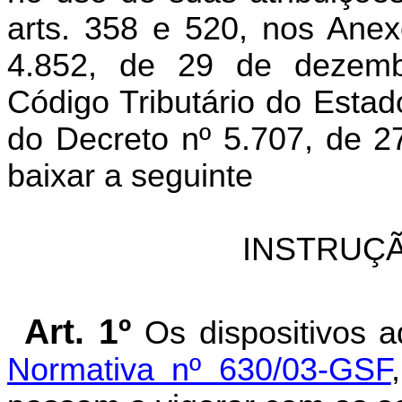
arts. 358 e 520, nos Anex
4.852, de 29 de dezem
Código Tributário do Estad
do Decreto nº 5.707, de 2
baixar a seguinte
INSTRUÇÃ
Art. 1º
Os dispositivos 
Normativa nº 630/03-GSF