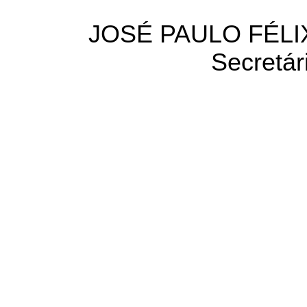
JOSÉ PAULO FÉLI
Secretár