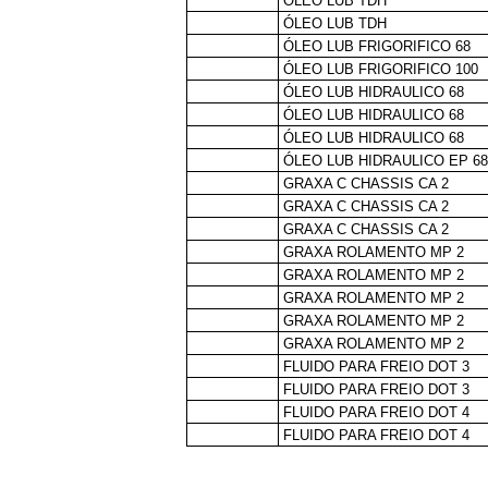
ÓLEO LUB TDH
ÓLEO LUB TDH
ÓLEO LUB FRIGORIFICO 68
ÓLEO LUB FRIGORIFICO 100
ÓLEO LUB HIDRAULICO 68
ÓLEO LUB HIDRAULICO 68
ÓLEO LUB HIDRAULICO 68
ÓLEO LUB HIDRAULICO EP 6
GRAXA C CHASSIS CA 2
GRAXA C CHASSIS CA 2
GRAXA C CHASSIS CA 2
GRAXA ROLAMENTO MP 2
GRAXA ROLAMENTO MP 2
GRAXA ROLAMENTO MP 2
GRAXA ROLAMENTO MP 2
GRAXA ROLAMENTO MP 2
FLUIDO PARA FREIO DOT 3
FLUIDO PARA FREIO DOT 3
FLUIDO PARA FREIO DOT 4
FLUIDO PARA FREIO DOT 4