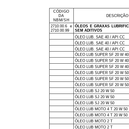
CÓDIGO
DA
DESCRIÇÃO
NBM/SH
2710.00.6 e
ÓLEOS E GRAXAS LUBRIFI
2710.00.99
SEM ADITIVOS
ÓLEO LUB. SAE 40 / API CC
ÓLEO LUB.
SAE 40 / API CC
ÓLEO LUB. SAE 40 / API CC
ÓLEO LUB SUPER SF 20 W 40
ÓLEO LUB SUPER SF 20 W 40
ÓLEO LUB SUPER SF 20 W 40
ÓLEO LUB SUPER SF 20 W 50
ÓLEO LUB SUPER SF 20 W 50
ÓLEO LUB SUPER SF 20 W 50
ÓLEO LUB SJ 20 W 50
ÓLEO LUB SJ 20 W 50
ÓLEO LUB SJ 20 W 50
ÓLEO LUB MOTO 4 T 20 W 50
ÓLEO LUB MOTO 4 T 20 W 50
ÓLEO LUB MOTO 2 T
ÓLEO LUB MOTO 2 T