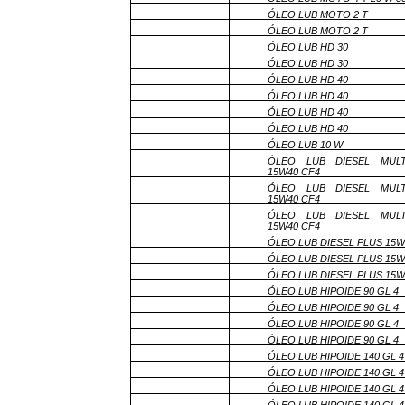
ÓLEO LUB MOTO 2 T
ÓLEO LUB MOTO 2 T
ÓLEO LUB HD 30
ÓLEO LUB HD 30
ÓLEO LUB HD 40
ÓLEO LUB HD 40
ÓLEO LUB HD 40
ÓLEO LUB HD 40
ÓLEO LUB 10 W
ÓLEO LUB DIESEL MULT
15W40 CF4
ÓLEO LUB DIESEL MULT
15W40 CF4
ÓLEO LUB DIESEL MULT
15W40 CF4
ÓLEO LUB DIESEL PLUS 15W
ÓLEO LUB DIESEL PLUS 15W
ÓLEO LUB DIESEL PLUS 15W
ÓLEO LUB HIPOIDE 90 GL 4
ÓLEO LUB HIPOIDE 90 GL 4
ÓLEO LUB HIPOIDE 90 GL 4
ÓLEO LUB HIPOIDE 90 GL 4
ÓLEO LUB HIPOIDE 140 GL 4
ÓLEO LUB HIPOIDE 140 GL 4
ÓLEO LUB HIPOIDE 140 GL 4
ÓLEO LUB HIPOIDE 140 GL 4