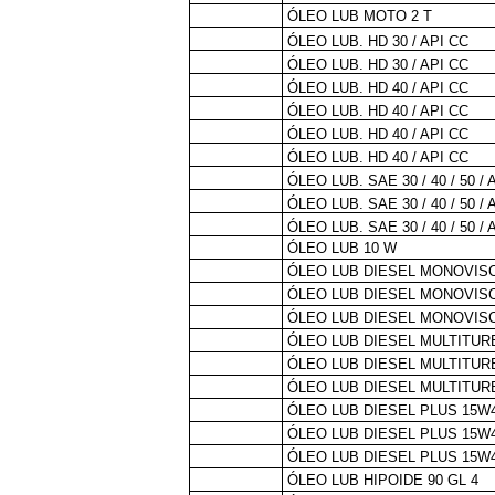
ÓLEO LUB MOTO 2 T
ÓLEO LUB.
HD 30 / API CC
ÓLEO LUB. HD 30 / API CC
ÓLEO LUB. HD 40 / API CC
ÓLEO LUB.
HD 40 / API CC
ÓLEO LUB. HD 40 / API CC
ÓLEO LUB. HD 40 / API CC
ÓLEO LUB. SAE 30 / 40 / 50 / 
ÓLEO LUB. SAE 30 / 40 / 50 / 
ÓLEO LUB. SAE 30 / 40 / 50 / 
ÓLEO LUB 10 W
ÓLEO LUB DIESEL MONOVIS
ÓLEO LUB DIESEL MONOVIS
ÓLEO LUB DIESEL MONOVIS
ÓLEO LUB DIESEL MULTITUR
ÓLEO LUB DIESEL MULTITUR
ÓLEO LUB DIESEL MULTITUR
ÓLEO LUB DIESEL PLUS 15W
ÓLEO LUB DIESEL PLUS 15W
ÓLEO LUB DIESEL PLUS 15W
ÓLEO LUB HIPOIDE 90 GL 4