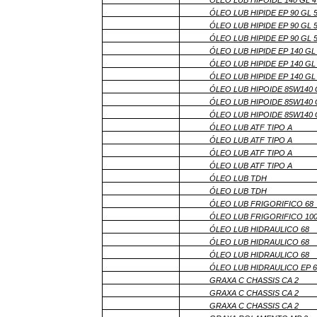
ÓLEO LUB HIPIDE EP 90 GL 
ÓLEO LUB HIPIDE EP 90 GL 
ÓLEO LUB HIPIDE EP 90 GL 
ÓLEO LUB HIPIDE EP 140 GL
ÓLEO LUB HIPIDE EP 140 GL
ÓLEO LUB HIPIDE EP 140 GL
ÓLEO LUB HIPOIDE 85W140 
ÓLEO LUB HIPOIDE 85W140 
ÓLEO LUB HIPOIDE 85W140 
ÓLEO LUB ATF TIPO A
ÓLEO LUB ATF TIPO A
ÓLEO LUB ATF TIPO A
ÓLEO LUB ATF TIPO A
ÓLEO LUB TDH
ÓLEO LUB TDH
ÓLEO LUB FRIGORIFICO 68
ÓLEO LUB FRIGORIFICO 10
ÓLEO LUB HIDRAULICO 68
ÓLEO LUB HIDRAULICO 68
ÓLEO LUB HIDRAULICO 68
ÓLEO LUB HIDRAULICO EP 6
GRAXA C CHASSIS CA 2
GRAXA C CHASSIS CA 2
GRAXA C CHASSIS CA 2