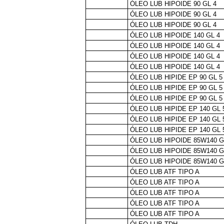
ÓLEO LUB HIPOIDE 90 GL 4
ÓLEO LUB HIPOIDE 90 GL 4
ÓLEO LUB HIPOIDE 90 GL 4
ÓLEO LUB HIPOIDE 140 GL 4
ÓLEO LUB HIPOIDE 140 GL 4
ÓLEO LUB HIPOIDE 140 GL 4
ÓLEO LUB HIPOIDE 140 GL 4
ÓLEO LUB HIPIDE EP 90 GL 5
ÓLEO LUB HIPIDE EP 90 GL 5
ÓLEO LUB HIPIDE EP 90 GL 5
ÓLEO LUB HIPIDE EP 140 GL 
ÓLEO LUB HIPIDE EP 140 GL 
ÓLEO LUB HIPIDE EP 140 GL 
ÓLEO LUB HIPOIDE 85W140 G
ÓLEO LUB HIPOIDE 85W140 G
ÓLEO LUB HIPOIDE 85W140 G
ÓLEO LUB ATF TIPO A
ÓLEO LUB ATF TIPO A
ÓLEO LUB ATF TIPO A
ÓLEO LUB ATF TIPO A
ÓLEO LUB ATF TIPO A