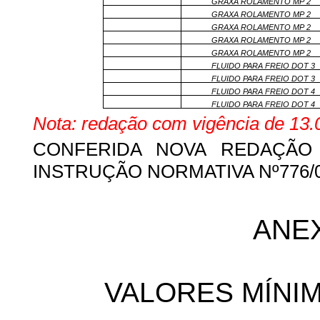
GRAXA ROLAMENTO MP 2
GRAXA ROLAMENTO MP 2
GRAXA ROLAMENTO MP 2
GRAXA ROLAMENTO MP 2
GRAXA ROLAMENTO MP 2
FLUIDO PARA FREIO DOT 3
FLUIDO PARA FREIO DOT 3
FLUIDO PARA FREIO DOT 4
FLUIDO PARA FREIO DOT 4
Nota: redação com vigência de 13.
CONFERIDA NOVA REDAÇÃO 
INSTRUÇÃO NORMATIVA Nº776/06 
ANE
VALORES MÍNI