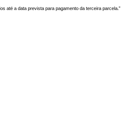
s até a data prevista para pagamento da terceira parcela.”