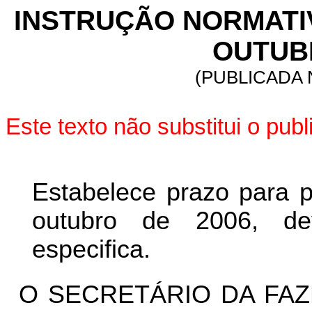
INSTRUÇÃO NORMATIVA
OUTUBR
(PUBLICADA 
Este texto não substitui o pu
Estabelece prazo para
outubro de 2006, dev
especifica.
O SECRETÁRIO DA FAZ