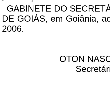
GABINETE DO SECRETÁ
DE GOIÁS, em Goiânia, ao
2006.
OTON NASC
Secretár