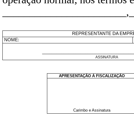
_______________________,_
REPRESENTANTE DA EMPR
NOME:
______________________________________
ASSINATURA
APRESENTAÇÃO À FISCALIZAÇÃO
Carimbo e Assinatura