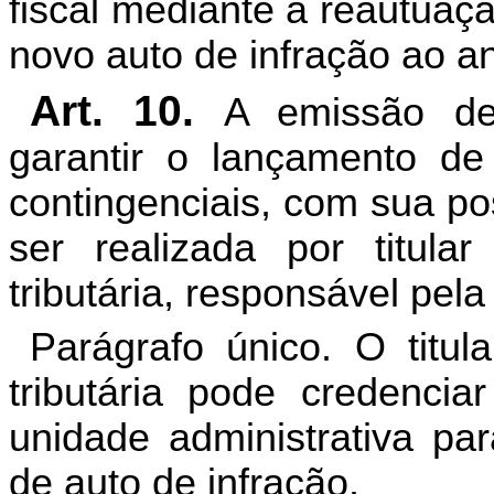
fiscal mediante a reautuaç
novo auto de infração ao an
Art. 10.
A emissão de 
garantir o lançamento de 
contingenciais, com sua po
ser realizada por titula
tributária, responsável pela
Parágrafo único. O titul
tributária pode credencia
unidade administrativa par
de auto de infração.