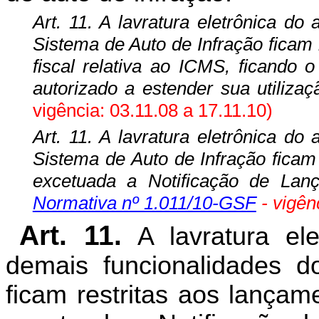
Art. 11. A lavratura eletrônica do
Sistema de Auto de Infração ficam 
fiscal relativa ao ICMS, ficando 
autorizado a estender sua utiliza
vigência: 03.11.08 a 17.11.10)
Art. 11. A lavratura eletrônica do
Sistema de Auto de Infração ficam
excetuada a Notificação de Lan
Normativa nº 1.011/10-GSF
- vigên
Art. 11.
A lavratura ele
demais funcionalidades d
ficam restritas aos lançam