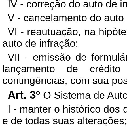
IV - correção do auto de i
V - cancelamento do auto 
VI - reautuação, na hipót
auto de infração;
VII - emissão de formulá
lançamento de crédito
contingências, com sua post
Art. 3º
O Sistema de Auto
I - manter o histórico dos
e de todas suas alterações;