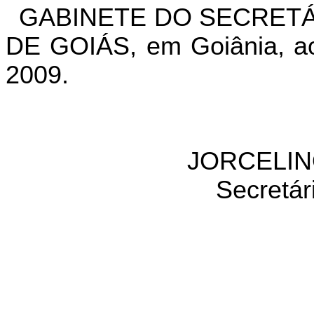
GABINETE DO SECRETÁ
DE GOIÁS, em Goiânia, ao
2009.
JORCELIN
Secretár