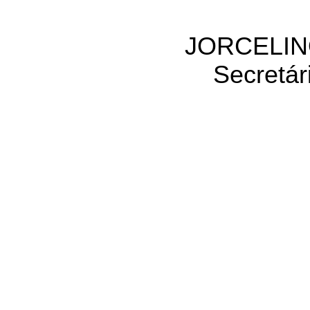
JORCELIN
Secretár