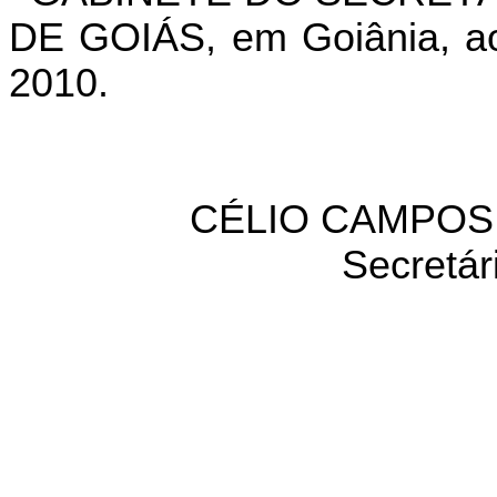
DE GOIÁS, em Goiânia, ao
2010.
CÉLIO CAMPOS 
Secretár