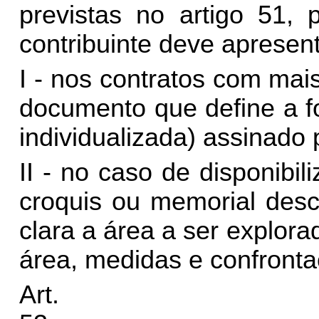
previstas no artigo 51, 
contribuinte deve apresent
I - nos contratos com mai
documento que define a f
individualizada) assinado 
II - no caso de disponibil
croquis ou memorial desc
clara a área a ser explora
área, medidas e confronta
Art.