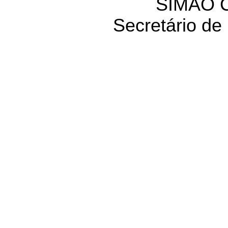
SIMÃO 
Secretário de